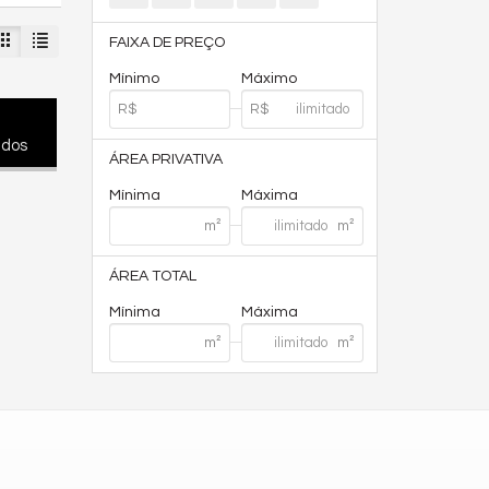
FAIXA DE PREÇO
Mínimo
Máximo
ados
ÁREA PRIVATIVA
Mínima
Máxima
ÁREA TOTAL
Mínima
Máxima